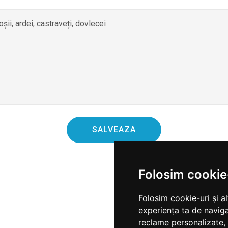
SALVEAZA
Folosim cookie
Folosim cookie-uri și a
experiența ta de naviga
reclame personalizate, 